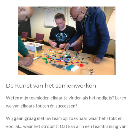
De Kunst van het samenwerken
Weten mijn teamleden elkaar te vinden als het nodig is? Leren
we van elkaars fouten én successen?
Wij gaan graag met uw team op zoek naar waar het stokt en
vooral… waar het stroomt! Dat kan al in een teamtraining van