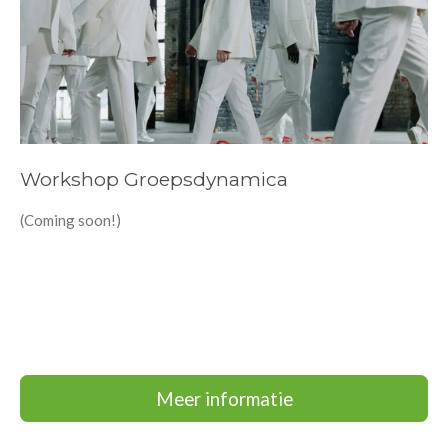
Workshop Groepsdynamica
(Coming soon!)
Meer informatie