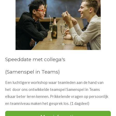
Speeddate met collega's
(Samenspel in Teams)
Een luchtigere workshop waar teamleden aan de hand van
het door ons ontwikkelde teamspel Samenspel in Teams
elkaar beter leren kennen. Prikkelende vragen op persoonlijk
en teamniveau maken het gesprek los. (1 dagdeel)