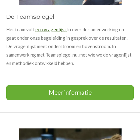
De Teamspiegel
Het team vult
een vragenlijst
in over de samenwerking en
gaat onder onze begeleiding in gesprek over de resultaten.
De vragenlijst meet onderstroom en bovenstroom. In
samenwerking met Teamspiegel.nu, met wie we de vragenlijst
en methodiek ontwikkeld hebben.
Meer informatie