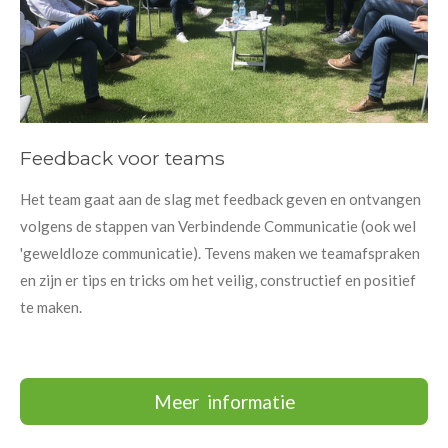
Feedback voor teams
Het team gaat aan de slag met feedback geven en ontvangen
volgens de stappen van Verbindende Communicatie (ook wel
'geweldloze communicatie). Tevens maken we teamafspraken
en zijn er tips en tricks om het veilig, constructief en positief
te maken.
Meer informatie