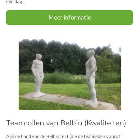
een dag.
Meer informatie
Teamrollen van Belbin (Kwaliteiten)
Aan de hand van de Belbin test (die de teamleden vooraf