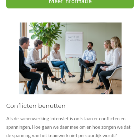
Meer informatie
Conflicten benutten
Als de samenwerking intensief is ontstaan er conflicten en
spanningen. Hoe gaan we daar mee om en hoe zorgen we dat
de spanning van het teamwerk niet persoonlijk wordt?