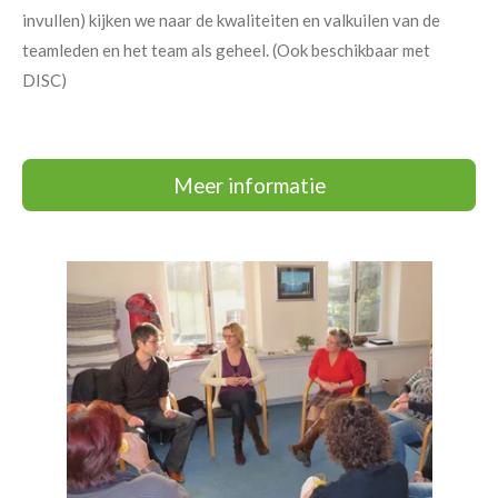
invullen) kijken we naar de kwaliteiten en valkuilen van de
teamleden en het team als geheel. (Ook beschikbaar met
DISC)
Meer informatie