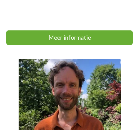
Meer informatie