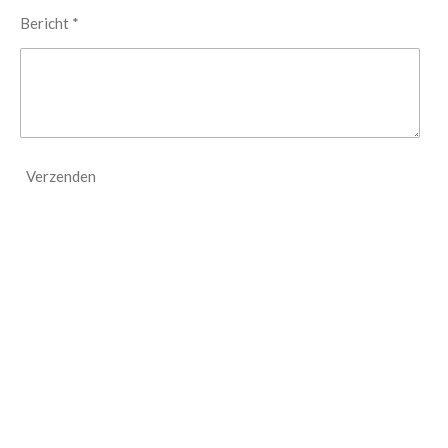
Bericht *
Verzenden