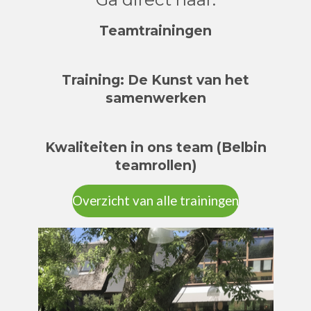
Teamtrainingen
Training: De Kunst van het
samenwerken
Kwaliteiten in ons team (Belbin
teamrollen)
Overzicht van alle trainingen