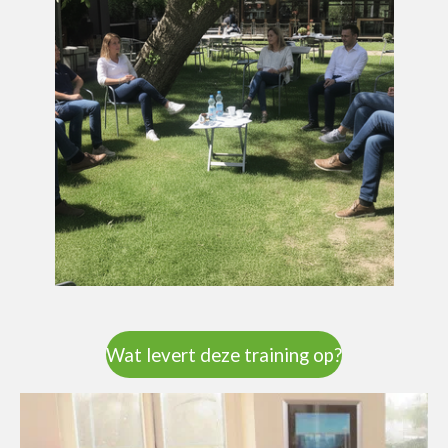
Wat levert deze training op?