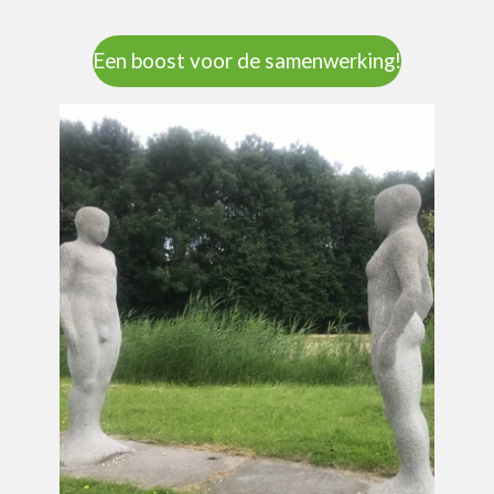
Een boost voor de samenwerking!