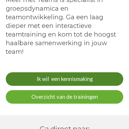
groepsdynamica en
teamontwikkeling. Ga een laag
dieper met een interactieve
teamtraining en kom tot de hoogst
haalbare samenwerking in jouw
team!
Ik wil een kennismaking
Overzicht van de trainingen
Ga direct naar: